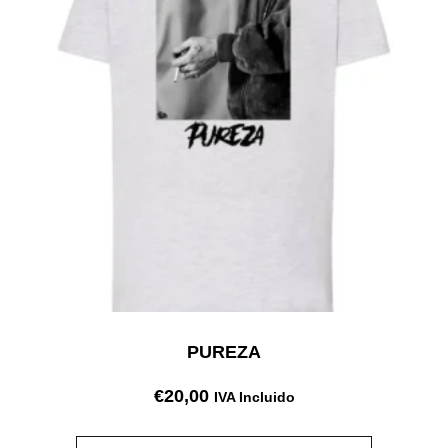
PUREZA
€
20,00
IVA Incluido