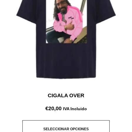
CIGALA OVER
€
20,00
IVA Incluido
SELECCIONAR OPCIONES