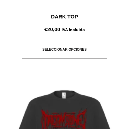
DARK TOP
€
20,00
IVA Incluido
SELECCIONAR OPCIONES