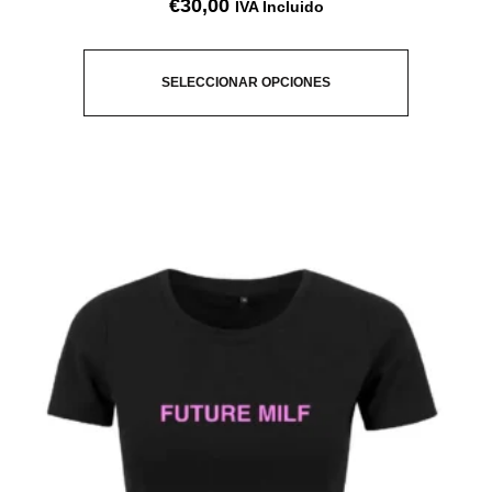
€
30,00
IVA Incluido
SELECCIONAR OPCIONES