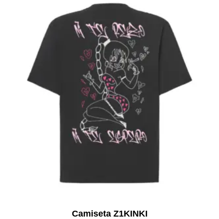
Camiseta Z1KINKI