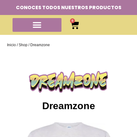
CONOCES TODOS NUESTROS PRODUCTOS
0
Inicio
/
Shop
/ Dreamzone
Dreamzone