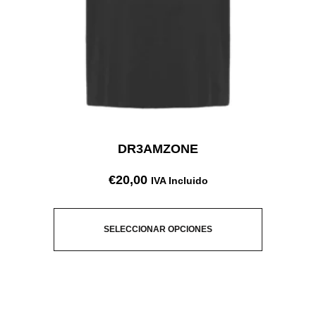
DR3AMZONE
€
20,00
IVA Incluido
SELECCIONAR OPCIONES