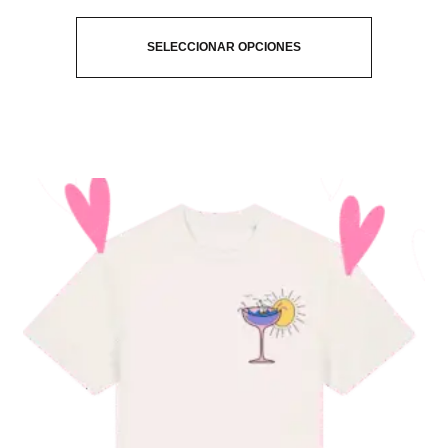
SELECCIONAR OPCIONES