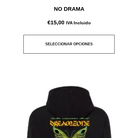
NO DRAMA
€
15,00
IVA Incluido
SELECCIONAR OPCIONES