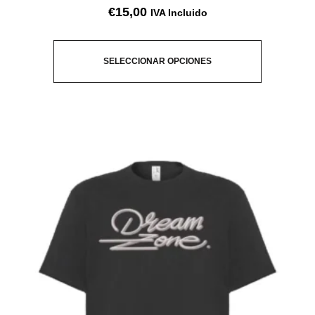
€
15,00
IVA Incluido
SELECCIONAR OPCIONES