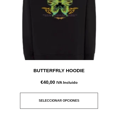
BUTTERFRLY HOODIE
€
40,00
IVA Incluido
SELECCIONAR OPCIONES