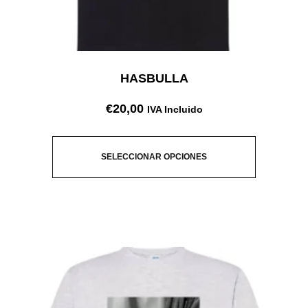
HASBULLA
€
20,00
IVA Incluido
SELECCIONAR OPCIONES