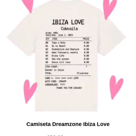
Camiseta Dreamzone Ibiza Love