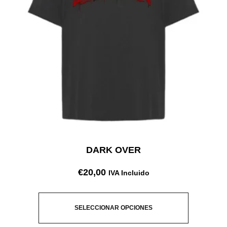
DARK OVER
€
20,00
IVA Incluido
SELECCIONAR OPCIONES