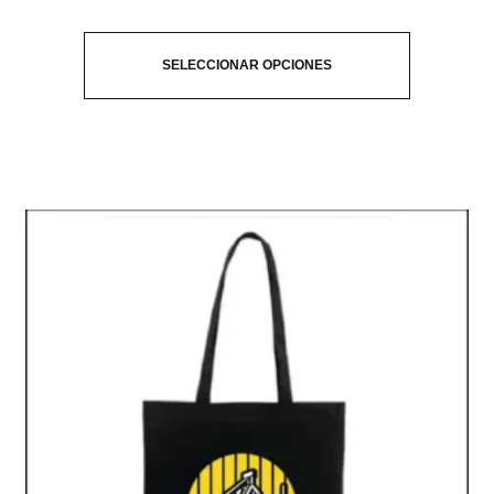
SELECCIONAR OPCIONES