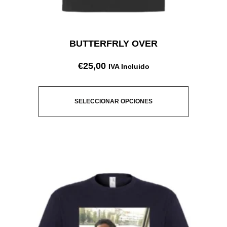
BUTTERFRLY OVER
€
25,00
IVA Incluido
SELECCIONAR OPCIONES