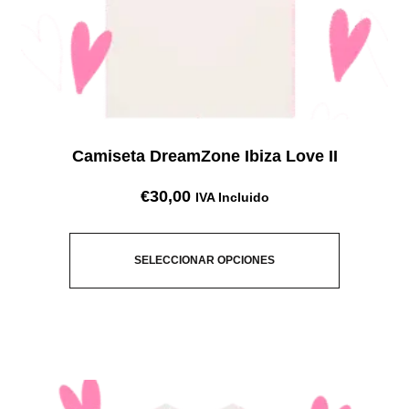
Camiseta DreamZone Ibiza Love II
€
30,00
IVA Incluido
SELECCIONAR OPCIONES