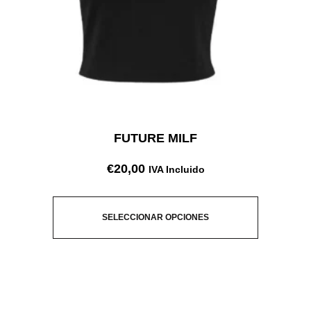
FUTURE MILF
€
20,00
IVA Incluido
SELECCIONAR OPCIONES