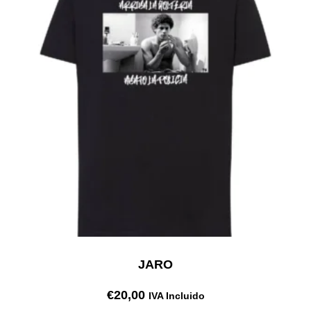
JARO
€
20,00
IVA Incluido