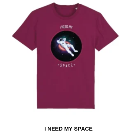
I NEED MY SPACE