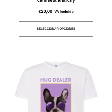
camiseta anarchy
€
20,00
IVA Incluido
SELECCIONAR OPCIONES