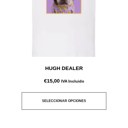
HUGH DEALER
€
15,00
IVA Incluido
SELECCIONAR OPCIONES