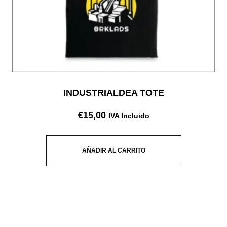
INDUSTRIALDEA TOTE
€
15,00
IVA Incluido
AÑADIR AL CARRITO