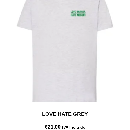
LOVE HATE GREY
€
21,00
IVA Incluido