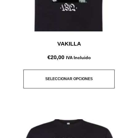
VAKILLA
€
20,00
IVA Incluido
SELECCIONAR OPCIONES