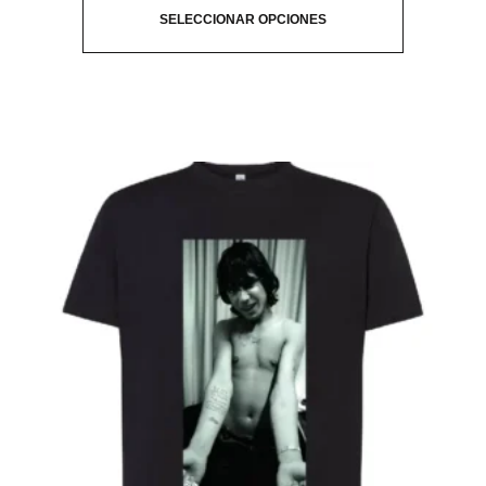
SELECCIONAR OPCIONES