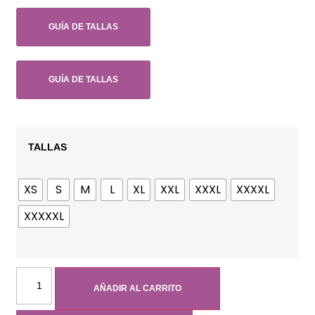
GUÍA DE TALLAS
GUÍA DE TALLAS
TALLAS
XS
S
M
L
XL
XXL
XXXL
XXXXL
XXXXXL
AÑADIR AL CARRITO