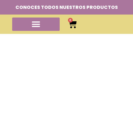
CONOCES TODOS NUESTROS PRODUCTOS
0