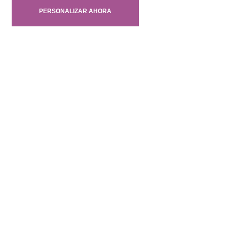
PERSONALIZAR AHORA