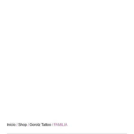
Inicio
/
Shop
/
Gorotz Tattoo
/ FAMILIA