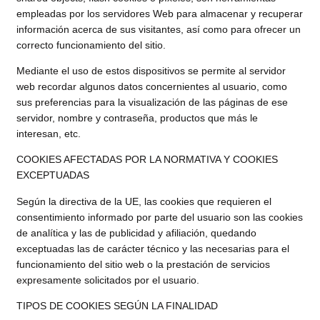
empleadas por los servidores Web para almacenar y recuperar
información acerca de sus visitantes, así como para ofrecer un
correcto funcionamiento del sitio.
Mediante el uso de estos dispositivos se permite al servidor
web recordar algunos datos concernientes al usuario, como
sus preferencias para la visualización de las páginas de ese
servidor, nombre y contraseña, productos que más le
interesan, etc.
COOKIES AFECTADAS POR LA NORMATIVA Y COOKIES
EXCEPTUADAS
Según la directiva de la UE, las cookies que requieren el
consentimiento informado por parte del usuario son las cookies
de analítica y las de publicidad y afiliación, quedando
exceptuadas las de carácter técnico y las necesarias para el
funcionamiento del sitio web o la prestación de servicios
expresamente solicitados por el usuario.
TIPOS DE COOKIES SEGÚN LA FINALIDAD