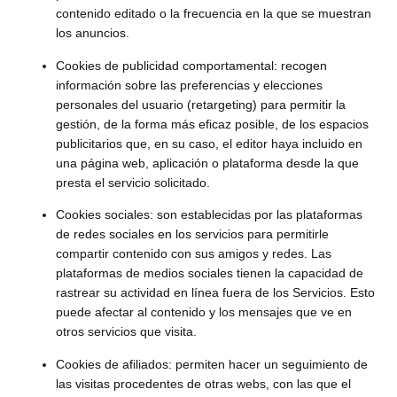
contenido editado o la frecuencia en la que se muestran
los anuncios.
Cookies de publicidad comportamental: recogen
información sobre las preferencias y elecciones
personales del usuario (retargeting) para permitir la
gestión, de la forma más eficaz posible, de los espacios
publicitarios que, en su caso, el editor haya incluido en
una página web, aplicación o plataforma desde la que
presta el servicio solicitado.
Cookies sociales: son establecidas por las plataformas
de redes sociales en los servicios para permitirle
compartir contenido con sus amigos y redes. Las
plataformas de medios sociales tienen la capacidad de
rastrear su actividad en línea fuera de los Servicios. Esto
puede afectar al contenido y los mensajes que ve en
otros servicios que visita.
Cookies de afiliados: permiten hacer un seguimiento de
las visitas procedentes de otras webs, con las que el