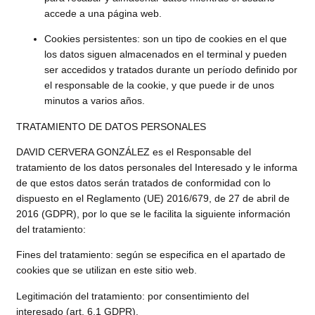
accede a una página web.
Cookies persistentes: son un tipo de cookies en el que
los datos siguen almacenados en el terminal y pueden
ser accedidos y tratados durante un período definido por
el responsable de la cookie, y que puede ir de unos
minutos a varios años.
TRATAMIENTO DE DATOS PERSONALES
DAVID CERVERA GONZÁLEZ es el Responsable del
tratamiento de los datos personales del Interesado y le informa
de que estos datos serán tratados de conformidad con lo
dispuesto en el Reglamento (UE) 2016/679, de 27 de abril de
2016 (GDPR), por lo que se le facilita la siguiente información
del tratamiento:
Fines del tratamiento: según se especifica en el apartado de
cookies que se utilizan en este sitio web.
Legitimación del tratamiento: por consentimiento del
interesado (art. 6.1 GDPR).