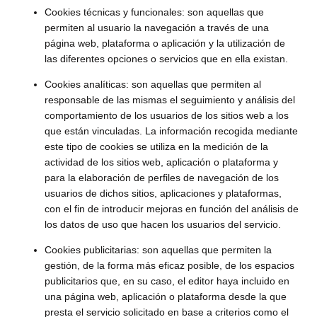
Cookies técnicas y funcionales: son aquellas que
permiten al usuario la navegación a través de una
página web, plataforma o aplicación y la utilización de
las diferentes opciones o servicios que en ella existan.
Cookies analíticas: son aquellas que permiten al
responsable de las mismas el seguimiento y análisis del
comportamiento de los usuarios de los sitios web a los
que están vinculadas. La información recogida mediante
este tipo de cookies se utiliza en la medición de la
actividad de los sitios web, aplicación o plataforma y
para la elaboración de perfiles de navegación de los
usuarios de dichos sitios, aplicaciones y plataformas,
con el fin de introducir mejoras en función del análisis de
los datos de uso que hacen los usuarios del servicio.
Cookies publicitarias: son aquellas que permiten la
gestión, de la forma más eficaz posible, de los espacios
publicitarios que, en su caso, el editor haya incluido en
una página web, aplicación o plataforma desde la que
presta el servicio solicitado en base a criterios como el