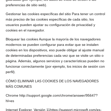
preferencias de sitio web).
Gestionar las cookies específicas del sitio Para tener un control
más preciso de las cookies específicas de cada sitio, los
usuarios pueden ajustar su configuración de privacidad y
cookies en el navegador.
Bloquear las cookies Aunque la mayoría de los navegadores
modernos se pueden configurar para evitar que se instalen
cookies en los dispositivos, eso puede obligar al ajuste manual
de determinadas preferencias cada vez que se visite un sitio o
página. Además, algunos servicios y características pueden no
funcionar correctamente (por ejemplo, los inicios de sesión con
perfil).
CÓMO ELIMINAR LAS COOKIES DE LOS NAVEGADORES
MÁS COMUNES
Chrome
http://support.google.com/chrome/answer/95647?
hl=es
Internet Explorer. Versión 11
https://support.microsoft.com/es-