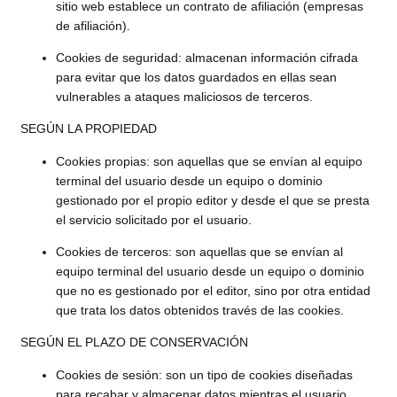
sitio web establece un contrato de afiliación (empresas
de afiliación).
Cookies de seguridad: almacenan información cifrada
para evitar que los datos guardados en ellas sean
vulnerables a ataques maliciosos de terceros.
SEGÚN LA PROPIEDAD
Cookies propias: son aquellas que se envían al equipo
terminal del usuario desde un equipo o dominio
gestionado por el propio editor y desde el que se presta
el servicio solicitado por el usuario.
Cookies de terceros: son aquellas que se envían al
equipo terminal del usuario desde un equipo o dominio
que no es gestionado por el editor, sino por otra entidad
que trata los datos obtenidos través de las cookies.
SEGÚN EL PLAZO DE CONSERVACIÓN
Cookies de sesión: son un tipo de cookies diseñadas
para recabar y almacenar datos mientras el usuario