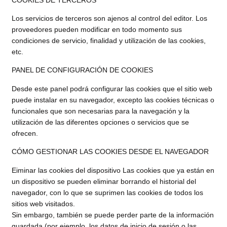
Los servicios de terceros son ajenos al control del editor. Los
proveedores pueden modificar en todo momento sus
condiciones de servicio, finalidad y utilización de las cookies,
etc.
PANEL DE CONFIGURACIÓN DE COOKIES
Desde este panel podrá configurar las cookies que el sitio web
puede instalar en su navegador, excepto las cookies técnicas o
funcionales que son necesarias para la navegación y la
utilización de las diferentes opciones o servicios que se
ofrecen.
CÓMO GESTIONAR LAS COOKIES DESDE EL NAVEGADOR
Eiminar las cookies del dispositivo Las cookies que ya están en
un dispositivo se pueden eliminar borrando el historial del
navegador, con lo que se suprimen las cookies de todos los
sitios web visitados.
Sin embargo, también se puede perder parte de la información
guardada (por ejemplo, los datos de inicio de sesión o las