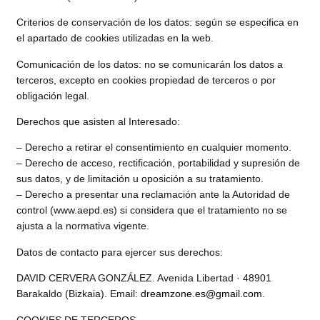
Criterios de conservación de los datos: según se especifica en
el apartado de cookies utilizadas en la web.
Comunicación de los datos: no se comunicarán los datos a
terceros, excepto en cookies propiedad de terceros o por
obligación legal.
Derechos que asisten al Interesado:
– Derecho a retirar el consentimiento en cualquier momento.
– Derecho de acceso, rectificación, portabilidad y supresión de
sus datos, y de limitación u oposición a su tratamiento.
– Derecho a presentar una reclamación ante la Autoridad de
control (www.aepd.es) si considera que el tratamiento no se
ajusta a la normativa vigente.
Datos de contacto para ejercer sus derechos:
DAVID CERVERA GONZÁLEZ. Avenida Libertad · 48901
Barakaldo (Bizkaia). Email:
dreamzone.es@gmail.com
.
COOKIES DE TERCEROS