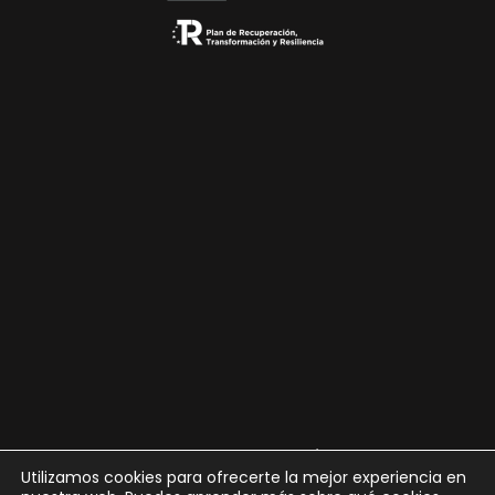
Personalización
Utilizamos cookies para ofrecerte la mejor experiencia en