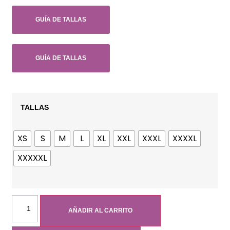
GUÍA DE TALLAS
GUÍA DE TALLAS
TALLAS
XS
S
M
L
XL
XXL
XXXL
XXXXL
XXXXXL
AÑADIR AL CARRITO