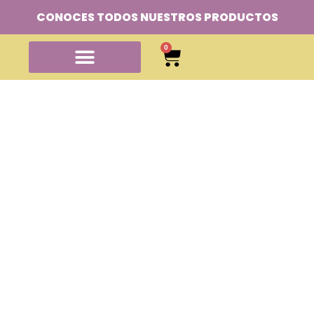
CONOCES TODOS NUESTROS PRODUCTOS
0