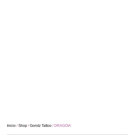
Inicio
/
Shop
/
Gorotz Tattoo
/ DRAGOIA