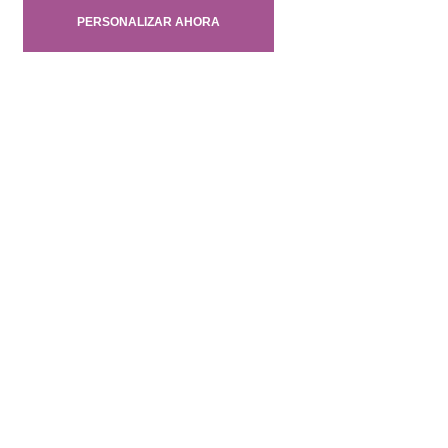
PERSONALIZAR AHORA