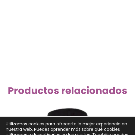
Productos relacionados
Utilizamos cookies para ofrecerte la mejor experiencia en
nuestra web. Puedes aprender más sobre qué cookies
utilizamos o desactivarlas en los
ajustes
. También puedes