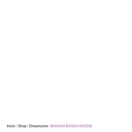
Inicio
/
Shop
/
Dreamzone
/ BANANA BASKA HOODIE