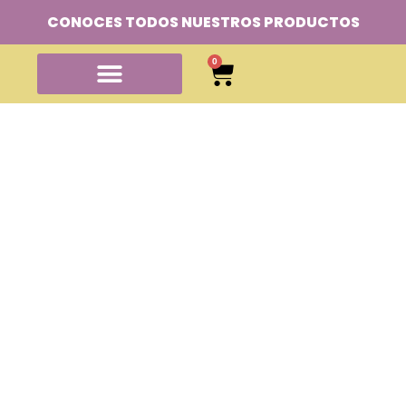
CONOCES TODOS NUESTROS PRODUCTOS
0