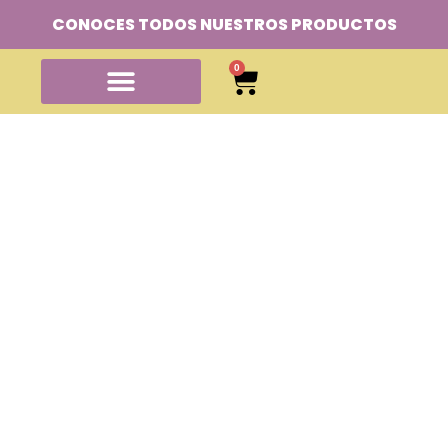
CONOCES TODOS NUESTROS PRODUCTOS
0