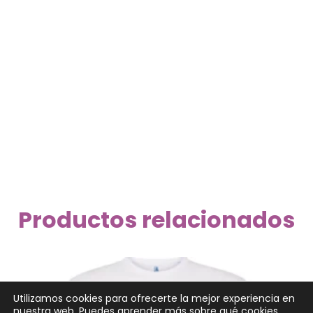
Productos relacionados
Utilizamos cookies para ofrecerte la mejor experiencia en
nuestra web. Puedes aprender más sobre qué cookies