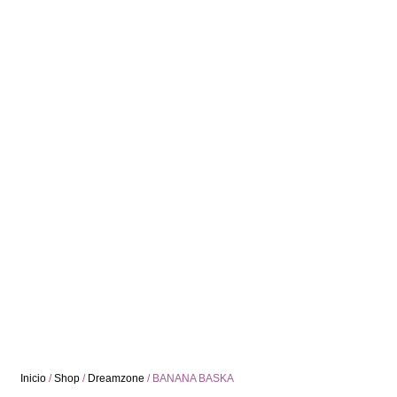
Inicio
/
Shop
/
Dreamzone
/ BANANA BASKA