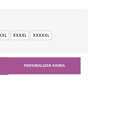
XXL
XXXXL
XXXXXL
PERSONALIZAR AHORA