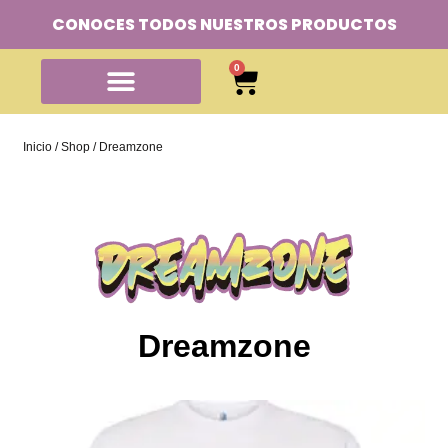
CONOCES TODOS NUESTROS PRODUCTOS
0
Inicio
/
Shop
/ Dreamzone
Dreamzone