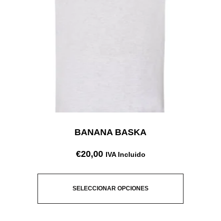
BANANA BASKA
€
20,00
IVA Incluido
SELECCIONAR OPCIONES