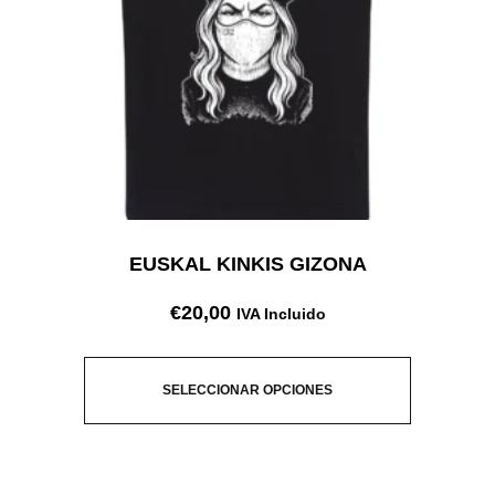
EUSKAL KINKIS GIZONA
€
20,00
IVA Incluido
SELECCIONAR OPCIONES