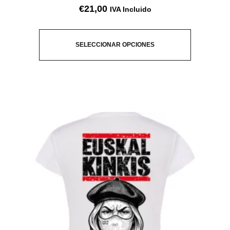
€
21,00
IVA Incluido
SELECCIONAR OPCIONES