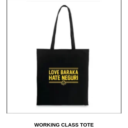
WORKING CLASS TOTE