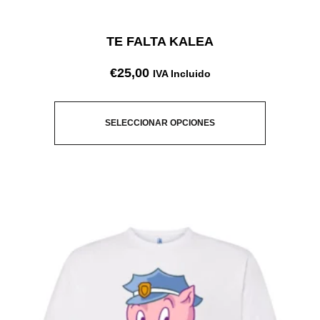
TE FALTA KALEA
€
25,00
IVA Incluido
SELECCIONAR OPCIONES