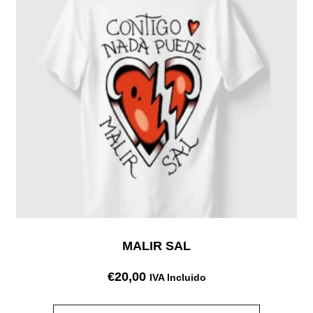
MALIR SAL
€
20,00
IVA Incluido