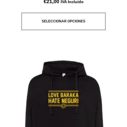
€
21,00
IVA Incluido
SELECCIONAR OPCIONES