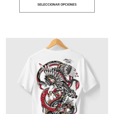
SELECCIONAR OPCIONES