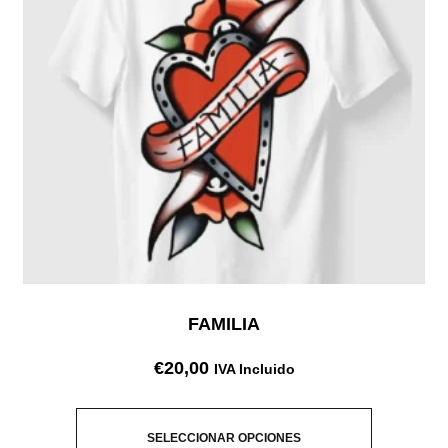
FAMILIA
€
20,00
IVA Incluido
SELECCIONAR OPCIONES