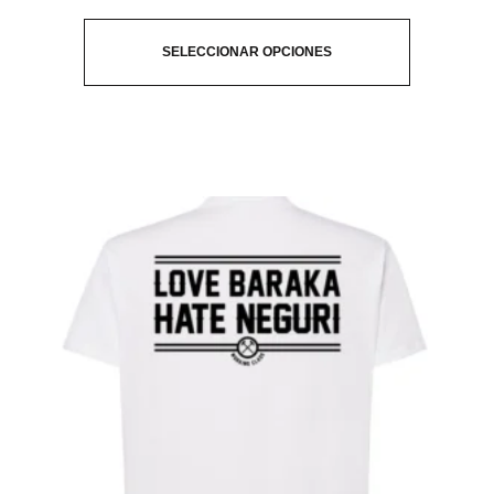
SELECCIONAR OPCIONES