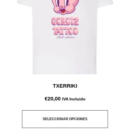
TXERRIKI
€
20,00
IVA Incluido
SELECCIONAR OPCIONES