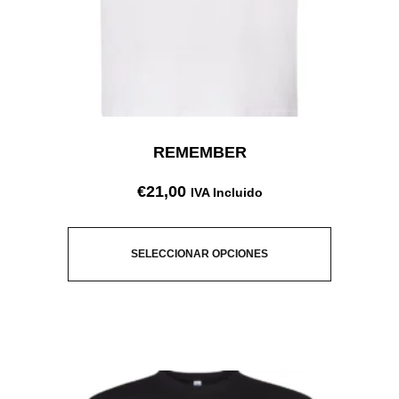
REMEMBER
€
21,00
IVA Incluido
SELECCIONAR OPCIONES