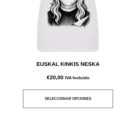
EUSKAL KINKIS NESKA
€
20,00
IVA Incluido
SELECCIONAR OPCIONES