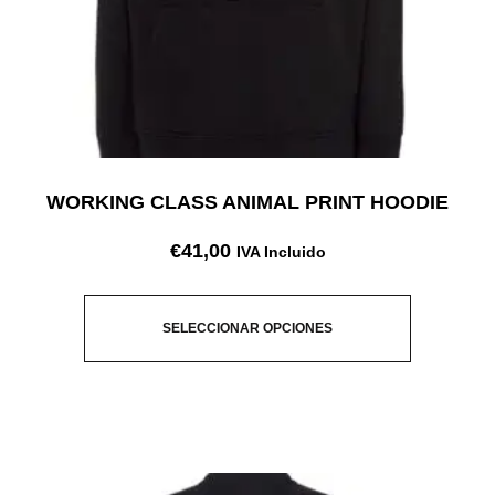
WORKING CLASS ANIMAL PRINT HOODIE
€
41,00
IVA Incluido
SELECCIONAR OPCIONES