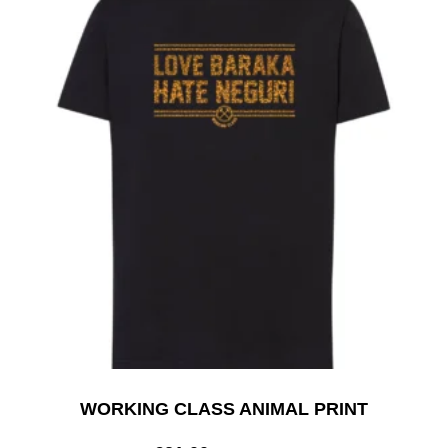
WORKING CLASS ANIMAL PRINT