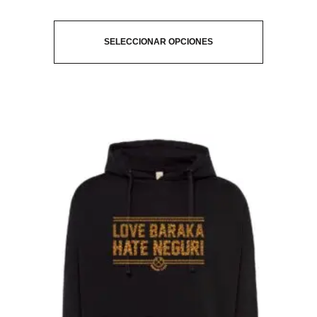
SELECCIONAR OPCIONES