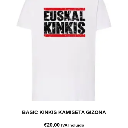
BASIC KINKIS KAMISETA GIZONA
€
20,00
IVA Incluido