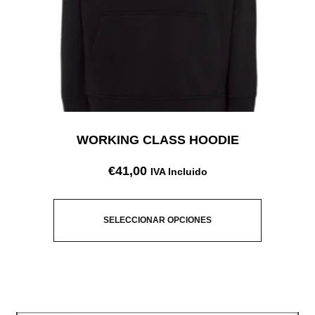
WORKING CLASS HOODIE
€
41,00
IVA Incluido
SELECCIONAR OPCIONES