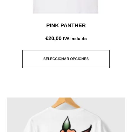
PINK PANTHER
€
20,00
IVA Incluido
SELECCIONAR OPCIONES