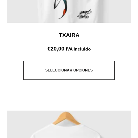
TXAIRA
€
20,00
IVA Incluido
SELECCIONAR OPCIONES