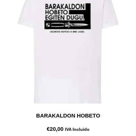
BARAKALDON HOBETO
€
20,00
IVA Incluido