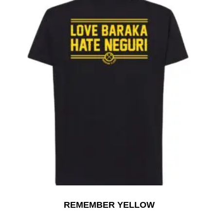
REMEMBER YELLOW