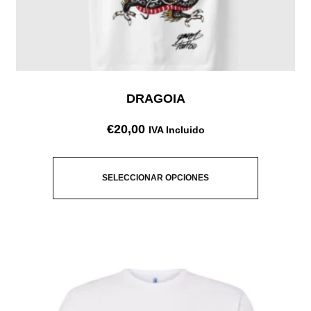
DRAGOIA
€
20,00
IVA Incluido
SELECCIONAR OPCIONES