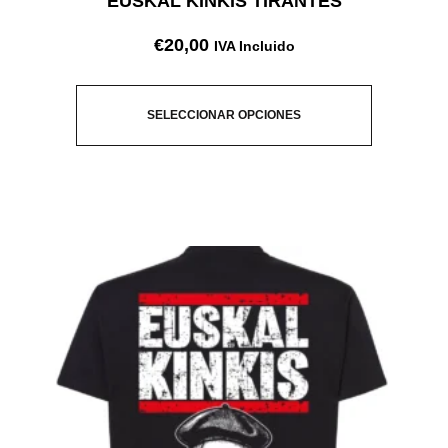
EUSKAL KINKIS TIRANTES
€
20,00
IVA Incluido
SELECCIONAR OPCIONES