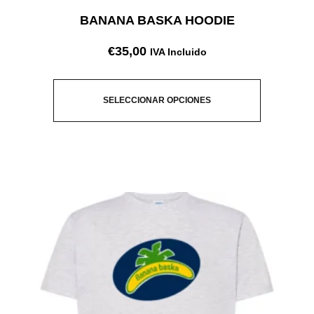
BANANA BASKA HOODIE
€
35,00
IVA Incluido
SELECCIONAR OPCIONES