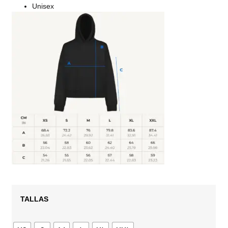
Unisex
TALLAS