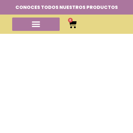
CONOCES TODOS NUESTROS PRODUCTOS
0