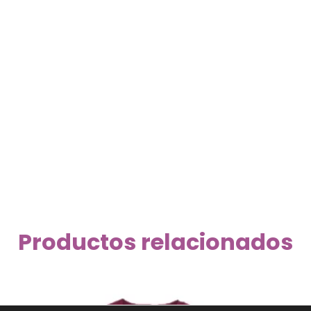
Productos relacionados