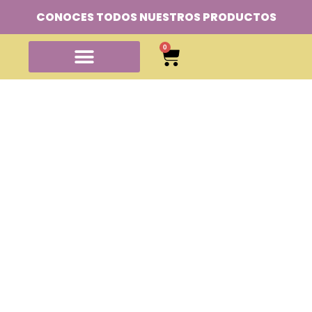
CONOCES TODOS NUESTROS PRODUCTOS
0