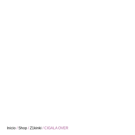
Inicio
/
Shop
/
Z1kinki
/ CIGALA OVER