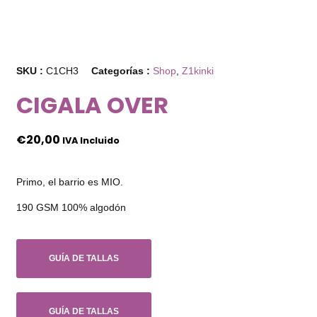
SKU :
C1CH3
Categorías :
Shop
,
Z1kinki
CIGALA OVER
€
20,00
IVA Incluido
Primo, el barrio es MIO.
190 GSM 100% algodón
GUÍA DE TALLAS
GUÍA DE TALLAS