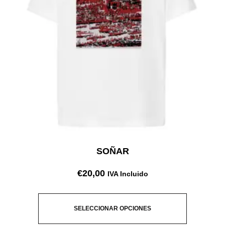
SOÑAR
€
20,00
IVA Incluido
SELECCIONAR OPCIONES