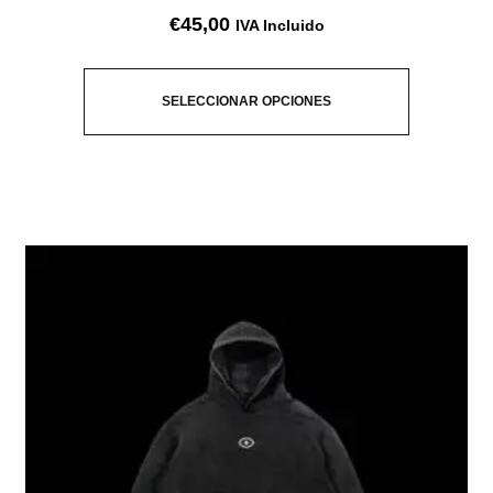
€
45,00
IVA Incluido
SELECCIONAR OPCIONES