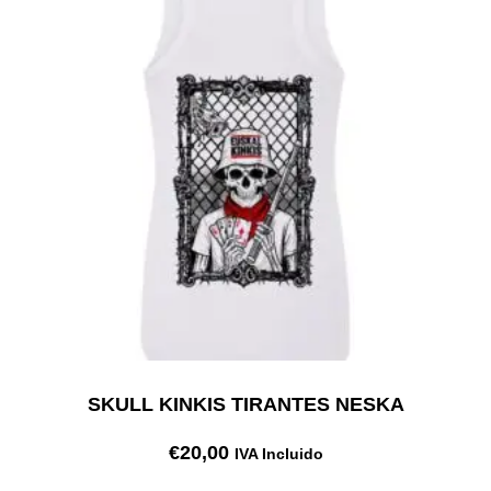
SKULL KINKIS TIRANTES NESKA
€
20,00
IVA Incluido