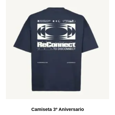
Camiseta 3º Aniversario