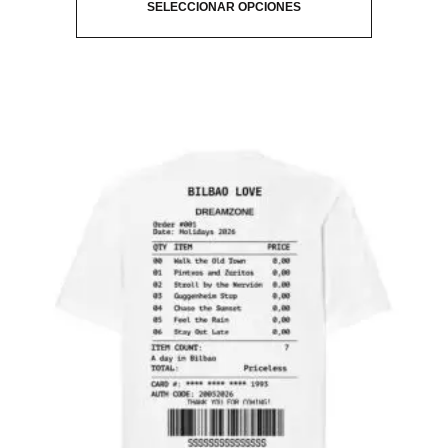
SELECCIONAR OPCIONES