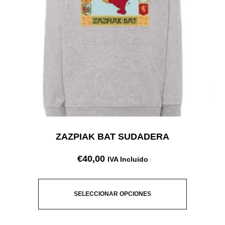
ZAZPIAK BAT SUDADERA
€
40,00
IVA Incluido
SELECCIONAR OPCIONES