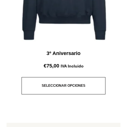
3º Aniversario
€
75,00
IVA Incluido
SELECCIONAR OPCIONES