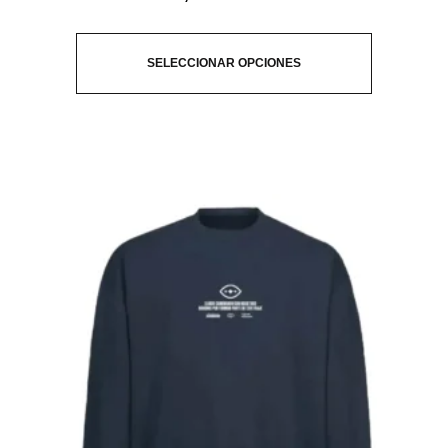
SELECCIONAR OPCIONES