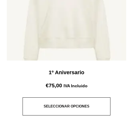
1º Aniversario
€
75,00
IVA Incluido
SELECCIONAR OPCIONES