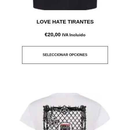
LOVE HATE TIRANTES
€
20,00
IVA Incluido
SELECCIONAR OPCIONES