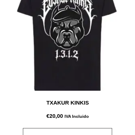
TXAKUR KINKIS
€
20,00
IVA Incluido