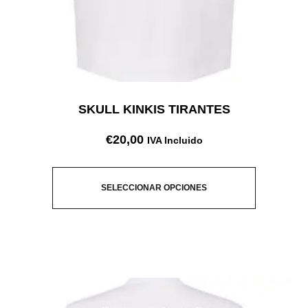
SKULL KINKIS TIRANTES
€
20,00
IVA Incluido
SELECCIONAR OPCIONES