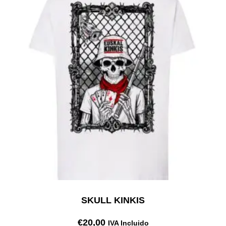
SKULL KINKIS
€
20,00
IVA Incluido