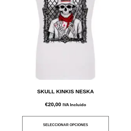
SKULL KINKIS NESKA
€
20,00
IVA Incluido
SELECCIONAR OPCIONES