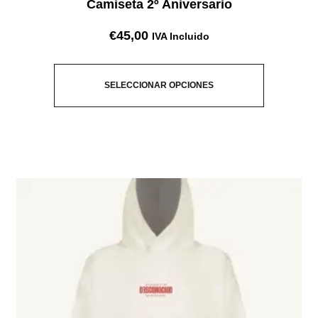
Camiseta 2º Aniversario
€
45,00
IVA Incluido
SELECCIONAR OPCIONES