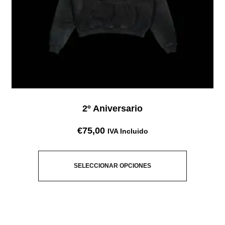
2º Aniversario
€
75,00
IVA Incluido
SELECCIONAR OPCIONES