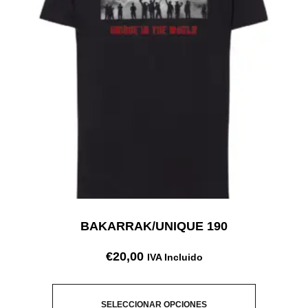
BAKARRAK/UNIQUE 190
€
20,00
IVA Incluido
SELECCIONAR OPCIONES