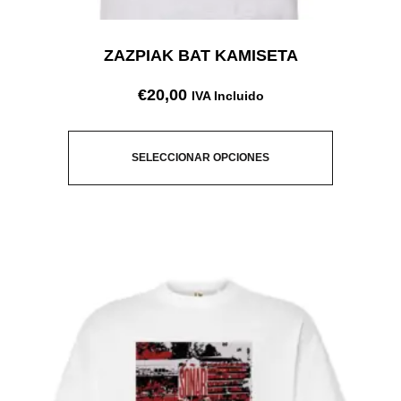
ZAZPIAK BAT KAMISETA
€
20,00
IVA Incluido
SELECCIONAR OPCIONES