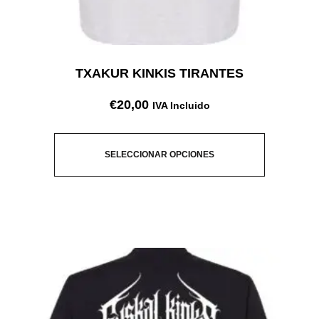
TXAKUR KINKIS TIRANTES
€
20,00
IVA Incluido
SELECCIONAR OPCIONES