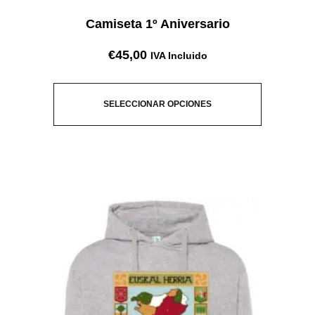
Camiseta 1º Aniversario
€
45,00
IVA Incluido
SELECCIONAR OPCIONES