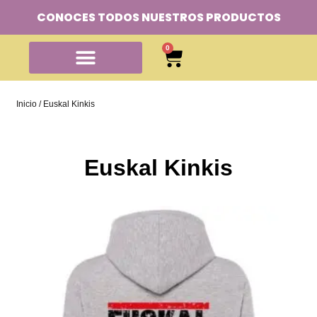
CONOCES TODOS NUESTROS PRODUCTOS
0
Inicio
/ Euskal Kinkis
Euskal Kinkis