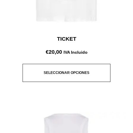
TICKET
€
20,00
IVA Incluido
SELECCIONAR OPCIONES