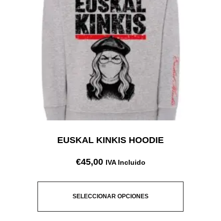
EUSKAL KINKIS HOODIE
€
45,00
IVA Incluido
SELECCIONAR OPCIONES