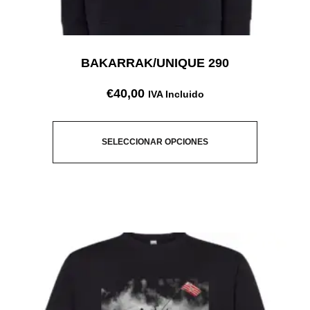
BAKARRAK/UNIQUE 290
€
40,00
IVA Incluido
SELECCIONAR OPCIONES