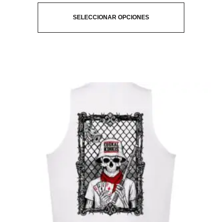
SELECCIONAR OPCIONES