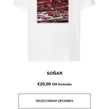
SOÑAR
€
20,00
IVA Incluido
SELECCIONAR OPCIONES