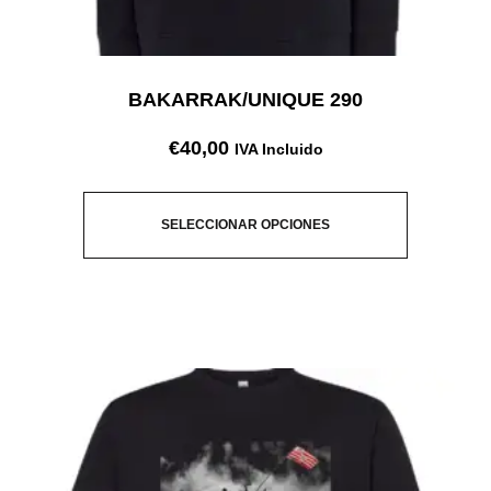
BAKARRAK/UNIQUE 290
€
40,00
IVA Incluido
SELECCIONAR OPCIONES