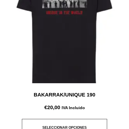
BAKARRAK/UNIQUE 190
€
20,00
IVA Incluido
SELECCIONAR OPCIONES