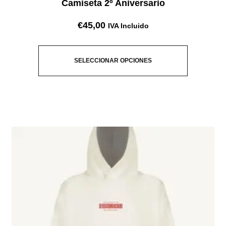
Camiseta 2º Aniversario
€
45,00
IVA Incluido
SELECCIONAR OPCIONES