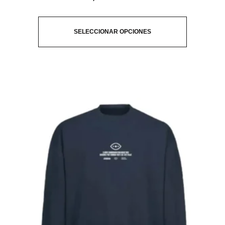
SELECCIONAR OPCIONES