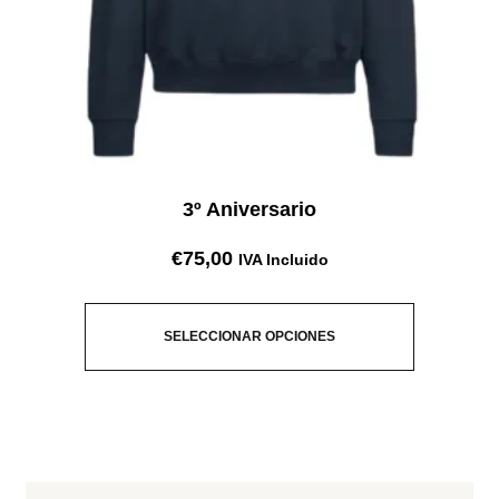
3º Aniversario
€
75,00
IVA Incluido
SELECCIONAR OPCIONES