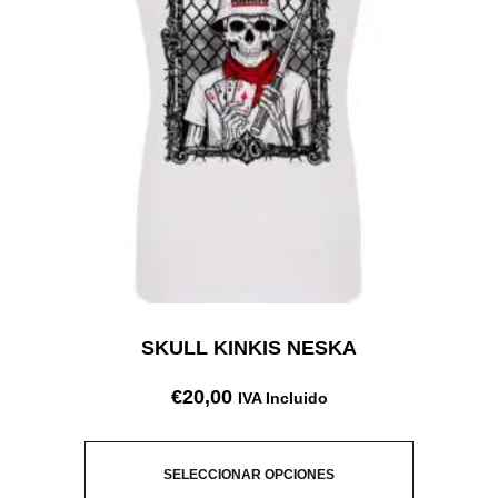
SKULL KINKIS NESKA
€
20,00
IVA Incluido
SELECCIONAR OPCIONES