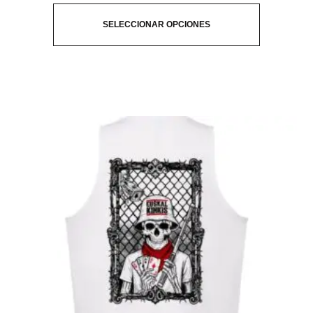
SELECCIONAR OPCIONES