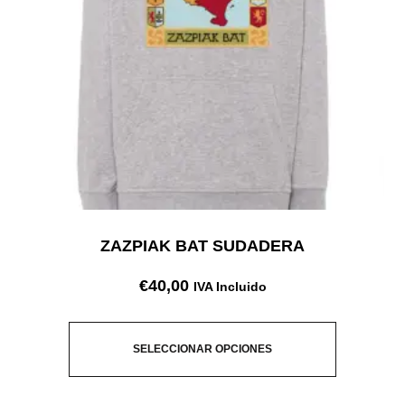
ZAZPIAK BAT SUDADERA
€
40,00
IVA Incluido
SELECCIONAR OPCIONES