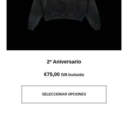
2º Aniversario
€
75,00
IVA Incluido
SELECCIONAR OPCIONES