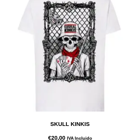
SKULL KINKIS
€
20,00
IVA Incluido