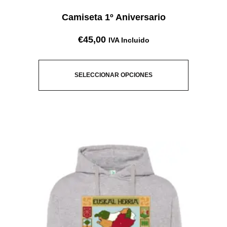
Camiseta 1º Aniversario
€
45,00
IVA Incluido
SELECCIONAR OPCIONES