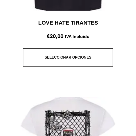
LOVE HATE TIRANTES
€
20,00
IVA Incluido
SELECCIONAR OPCIONES