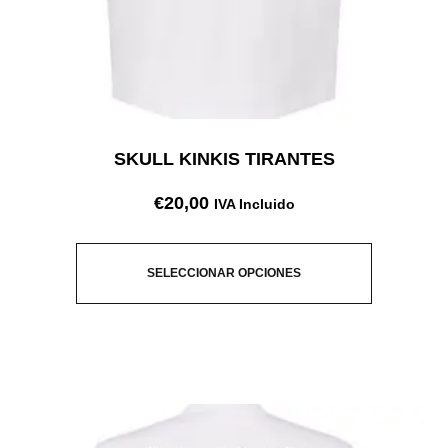
SKULL KINKIS TIRANTES
€
20,00
IVA Incluido
SELECCIONAR OPCIONES