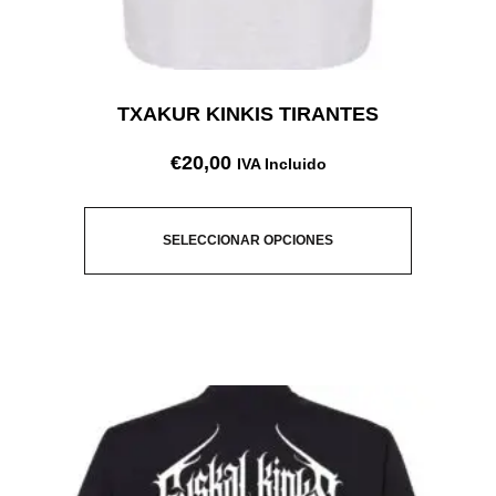
TXAKUR KINKIS TIRANTES
€
20,00
IVA Incluido
SELECCIONAR OPCIONES