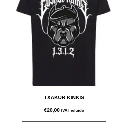
TXAKUR KINKIS
€
20,00
IVA Incluido