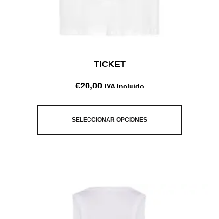
TICKET
€
20,00
IVA Incluido
SELECCIONAR OPCIONES