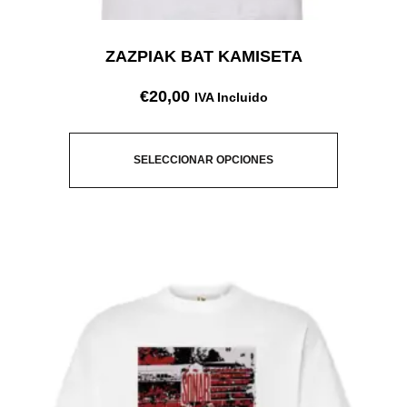
ZAZPIAK BAT KAMISETA
€
20,00
IVA Incluido
SELECCIONAR OPCIONES