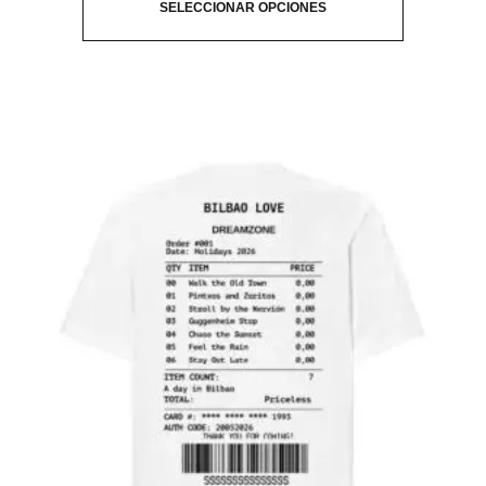
SELECCIONAR OPCIONES