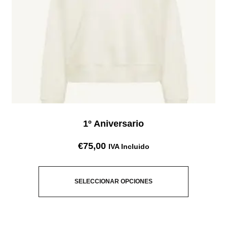
1º Aniversario
€
75,00
IVA Incluido
SELECCIONAR OPCIONES