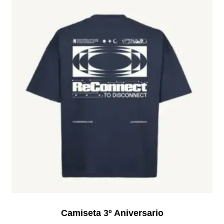
Camiseta 3º Aniversario