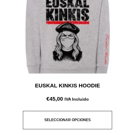
EUSKAL KINKIS HOODIE
€
45,00
IVA Incluido
SELECCIONAR OPCIONES