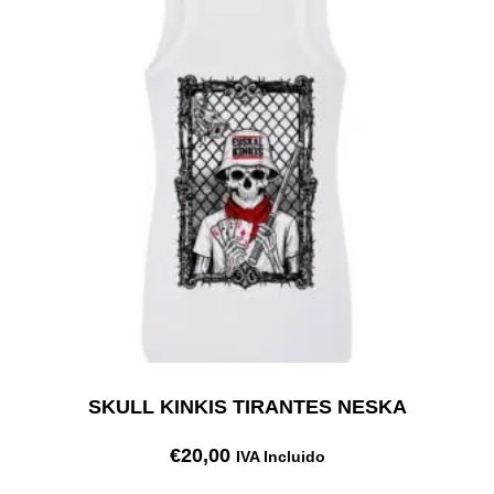
SKULL KINKIS TIRANTES NESKA
€
20,00
IVA Incluido