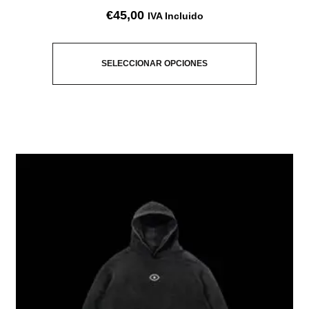
€
45,00
IVA Incluido
SELECCIONAR OPCIONES